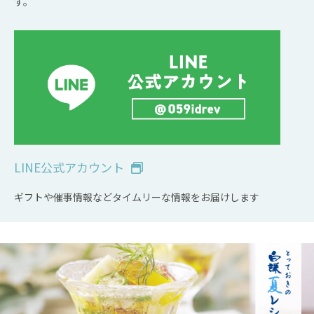
す。
LINE公式アカウント
ギフトや催事情報などタイムリーな情報をお届けします