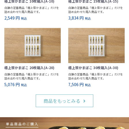
極上笹かまぼこ 10枚箱入(A-10)
極上笹かまぼこ 15枚箱入(A-15)
白謙の定番商品「極上笹かまぼこ」だけを
白謙の定番商品「極上笹かまぼこ」だけを
詰め合わせた箱入商品です。
詰め合わせた箱入商品です。
2,549 円
3,834 円
税込
税込
極上笹かまぼこ 20枚箱入(A-20)
極上笹かまぼこ 30枚箱入(A-30)
白謙の定番商品「極上笹かまぼこ」だけを
白謙の定番商品「極上笹かまぼこ」だけを
詰め合わせた箱入商品です。
詰め合わせた箱入商品です。
5,076 円
7,506 円
税込
税込
商品をもっとみる