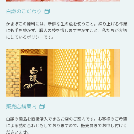
白謙のこだわり
かまぼこの原料には、新鮮な生の魚を使うこと。練り上げる作業
にも手を抜かず、職人の技を惜しまず生かすこと。私たちが大切
にしているポリシーです。
販売店舗案内
白謙の商品を直接購入できるお店のご案内です。お客様のご希望
による詰め合わせもしておりますので、販売員までお申し付けく
ださいませ。