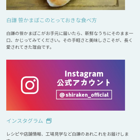
白謙 笹かまぼこのとっておきな食べ方
白謙の笹かまぼこがお手元に届いたら、新鮮なうちにそのまま一
口、かじってみてください。その手軽さと美味しさこそが、長く
愛されてきた理由です。
インスタグラム
レシピや店舗情報、工場見学など白謙のあれこれをお届けしま