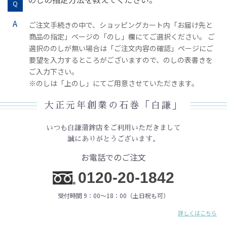
ご注文手続きの中で、ショッピングカート内「お届け先と
商品の指定」ページの「のし」欄にてご選択ください。 ご
選択ののしが無い場合は「ご注文内容の確認」ページにご
要望を入力するところがございますので、のしの表書きを
ご入力下さい。
※のしは「上のし」にてご用意させていただきます。
大正元年創業の石巻「白謙」
いつも白謙蒲鉾店をご利用いただきまして
誠にありがとうございます。
お電話でのご注文
0120-20-1842
受付時間 9：00〜18：00（土日祝も可）
詳しくはこちら