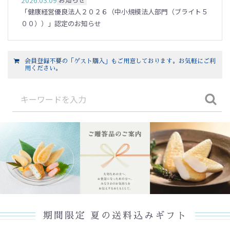
2026.03.09
「健康経営優良法人２０２６（中小規模法人部門（ブライト５
００））」認定のお知らせ
会員登録不要の「ゲスト購入」もご用意しております。お気軽にご利
用ください。
期間限定 夏の送料込みギフト