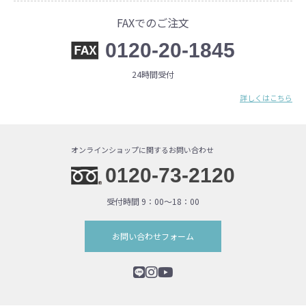
FAXでのご注文
0120-20-1845
24時間受付
詳しくはこちら
オンラインショップに関するお問い合わせ
0120-73-2120
受付時間 9：00〜18：00
お問い合わせフォーム