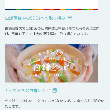
白謙蒲鉾店のSDGsへの取り組み
白謙蒲鉾店ではSDGsの目標達成と持続可能な社会の実現に向
け、事業を通じて社会の課題解決に取り組んでいます。
とっておきの白謙レシピ
ぜひ試してほしい！“とっておき”なかまぼこの食べ方をご紹介い
たします。