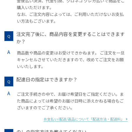
金後払い決済、代金引換、クロネコ クレカ払いで商品をご
購入いただけます。
なお、ご注文内容によっては、ご利用いただけないお支払
い方法もございます。
注文完了後に、商品内容を変更することはできます
か？
商品数や商品の変更はお受けできかねます。 ご注文を一旦
キャンセルさせていただきますので、改めてご注文をお願
いいたします。
配達日の指定はできますか？
ご注文手続きの中で、お届け希望日をご指定ください。ま
た商品によっては希望のお届け日時に添えかねる場合もご
ざいますのでご了承ください。
お支払い/配送/返品について「配送方法・配送料」
のしの指定方法を教えてください。