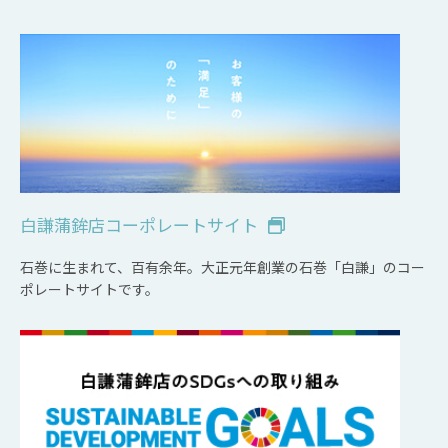
白謙蒲鉾店コーポレートサイト
石巻に生まれて、百有余年。大正元年創業の石巻「白謙」のコー
ポレートサイトです。