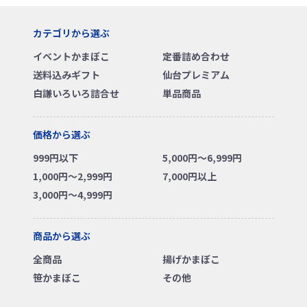
カテゴリから選ぶ
イベントかまぼこ
定番詰め合わせ
送料込みギフト
仙台プレミアム
白謙いろいろ詰合せ
単品商品
価格から選ぶ
999円以下
5,000円～6,999円
1,000円～2,999円
7,000円以上
3,000円～4,999円
商品から選ぶ
全商品
揚げかまぼこ
笹かまぼこ
その他