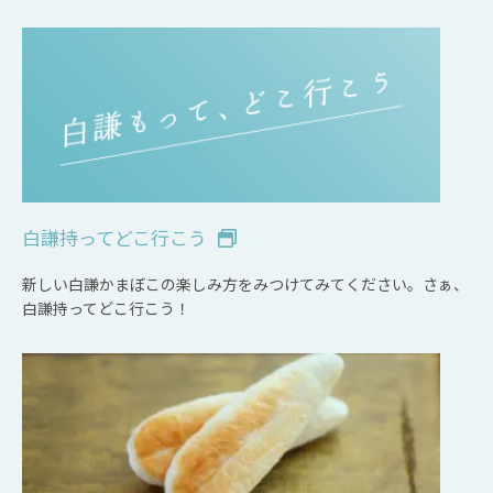
白謙持ってどこ行こう
新しい白謙かまぼこの楽しみ方をみつけてみてください。さぁ、
白謙持ってどこ行こう！