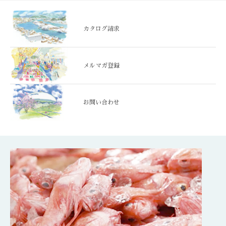
カタログ請求
メルマガ登録
お問い合わせ