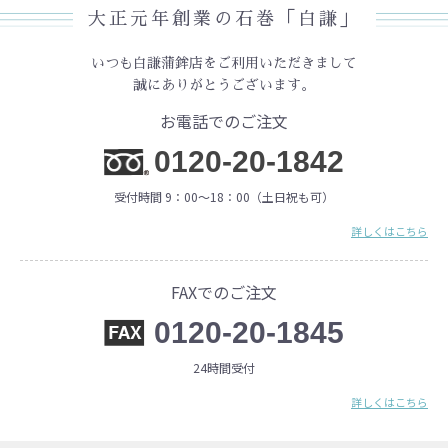
大正元年創業の石巻「白謙」
いつも白謙蒲鉾店をご利用いただきまして
誠にありがとうございます。
お電話でのご注文
0120-20-1842
受付時間 9：00〜18：00（土日祝も可）
詳しくはこちら
FAXでのご注文
0120-20-1845
24時間受付
詳しくはこちら