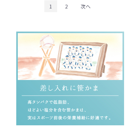
1
2
次へ