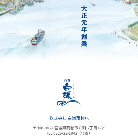
株式会社 白謙蒲鉾店
〒986-0824 宮城県石巻市立町 2丁目4-29
TEL 0225-22-1842（代表）