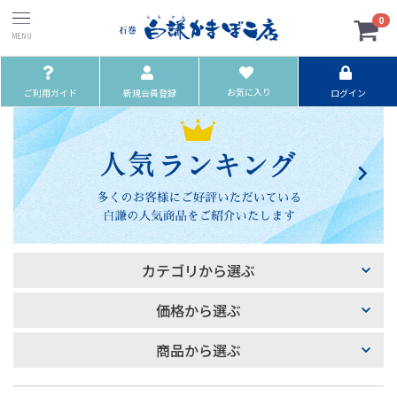
0
お気に入り
ご利用ガイド
新規会員登録
ログイン
カテゴリから選ぶ
価格から選ぶ
商品から選ぶ