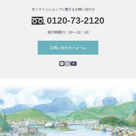
オンラインショップに関するお問い合わせ
0120-73-2120
受付時間 9：00〜18：00
お問い合わせフォーム