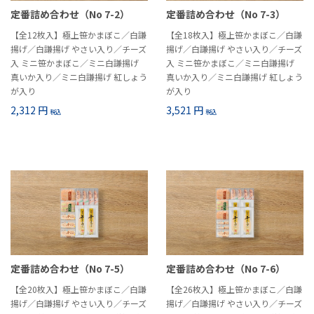
定番詰め合わせ（No 7-2）
定番詰め合わせ（No 7-3）
【全12枚入】極上笹かまぼこ／白謙
【全18枚入】極上笹かまぼこ／白謙
揚げ／白謙揚げ やさい入り／チーズ
揚げ／白謙揚げ やさい入り／チーズ
入 ミニ笹かまぼこ／ミニ白謙揚げ
入 ミニ笹かまぼこ／ミニ白謙揚げ
真いか入り／ミニ白謙揚げ 紅しょう
真いか入り／ミニ白謙揚げ 紅しょう
が入り
が入り
2,312 円
3,521 円
税込
税込
定番詰め合わせ（No 7-5）
定番詰め合わせ（No 7-6）
【全20枚入】極上笹かまぼこ／白謙
【全26枚入】極上笹かまぼこ／白謙
揚げ／白謙揚げ やさい入り／チーズ
揚げ／白謙揚げ やさい入り／チーズ