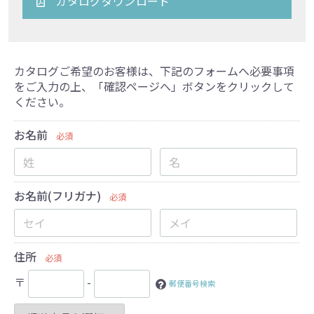
カタログダウンロード
カタログご希望のお客様は、下記のフォームへ必要事項
をご入力の上、「確認ページへ」ボタンをクリックして
ください。
お名前
必須
お名前(フリガナ)
必須
住所
必須
〒
-
郵便番号検索