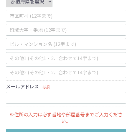
メールアドレス
必須
※住所の入力は必ず番地や部屋番号までご入力くださ
い。