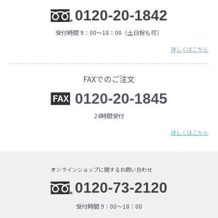
0120-20-1842
受付時間 9：00〜18：00（土日祝も可）
詳しくはこちら
FAXでのご注文
0120-20-1845
24時間受付
詳しくはこちら
オンラインショップに関するお問い合わせ
0120-73-2120
受付時間 9：00〜18：00