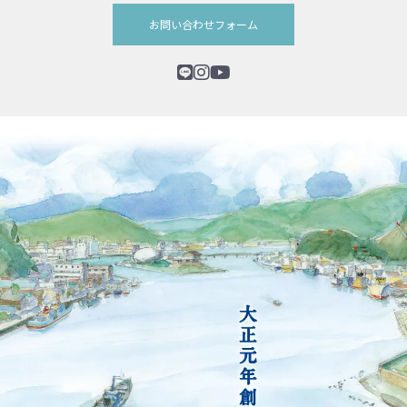
お問い合わせフォーム