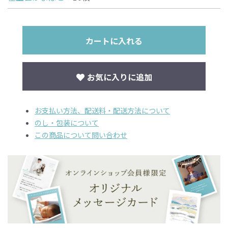
カートに入れる
お気に入りに追加
お支払い方法、配送料・配送方法について
のし・包装について
この商品について問い合わせ