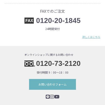
FAXでのご注文
0120-20-1845
24時間受付
詳しくはこちら
オンラインショップに関するお問い合わせ
0120-73-2120
受付時間 9：00〜18：00
お問い合わせフォーム