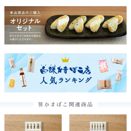
笹かまぼこ関連商品