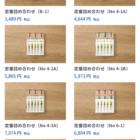
定番詰め合わせ（B-1）
定番詰め合わせ（No 4-1A）
3,489 円
4,644 円
税込
税込
定番詰め合わせ（No 4-2A）
定番詰め合わせ（No 4-2B）
5,865 円
5,973 円
税込
税込
定番詰め合わせ（No 4-3A）
定番詰め合わせ（No 6-1）
7,074 円
6,804 円
税込
税込