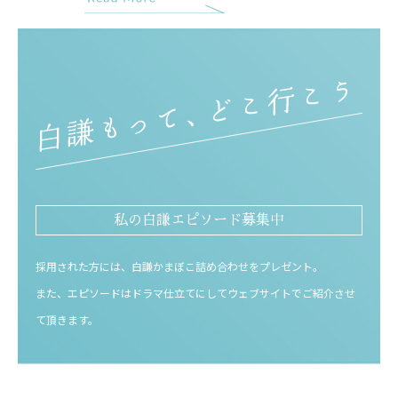
私の白謙エピソード募集中
採用された方には、白謙かまぼこ詰め合わせをプレゼント。
また、エピソードはドラマ仕立てにしてウェブサイトでご紹介させ
て頂きます。