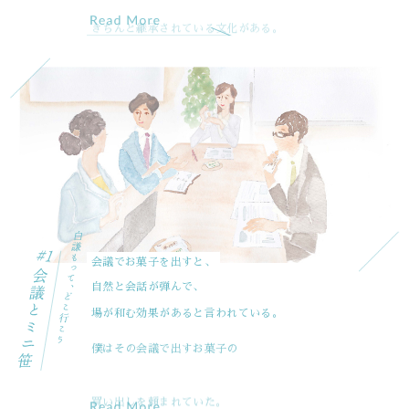
会議でお菓子を出すと、
自然と会話が弾んで、
場が和む効果があると言われている。
僕はその会議で出すお菓子の
買い出しを頼まれていた。