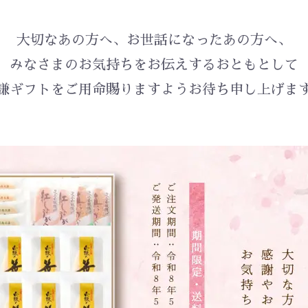
大切なあの方へ、お世話になったあの方へ、
みなさまのお気持ちをお伝えするおともとして
謙ギフトをご用命賜りますよう
お待ち申し上げま