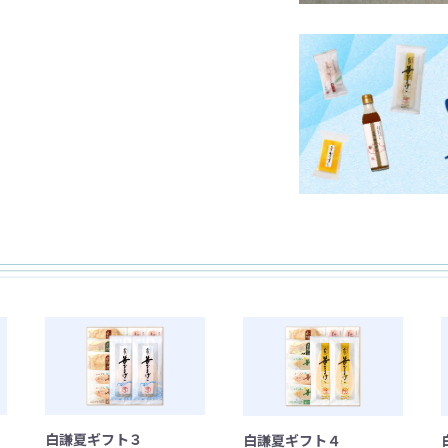
白謙夏ギフト３
白謙夏ギフト４