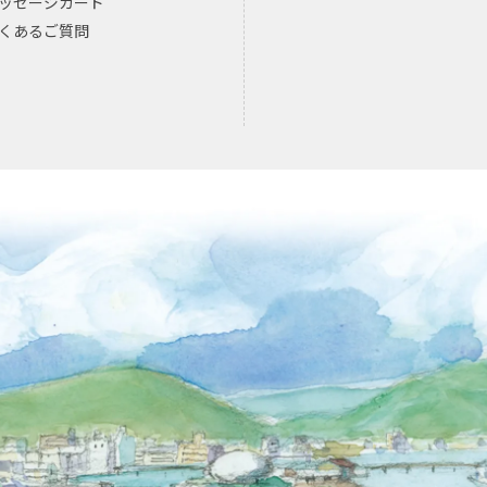
ッセージカード
くあるご質問