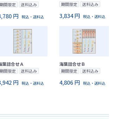
期間限定
送料込み
期間限定
送料込み
3,834 円
3,780 円
税込・送料込
税込・送料込
海葉詰合せＡ
海葉詰合せＢ
期間限定
送料込み
期間限定
送料込み
3,942 円
4,806 円
税込・送料込
税込・送料込