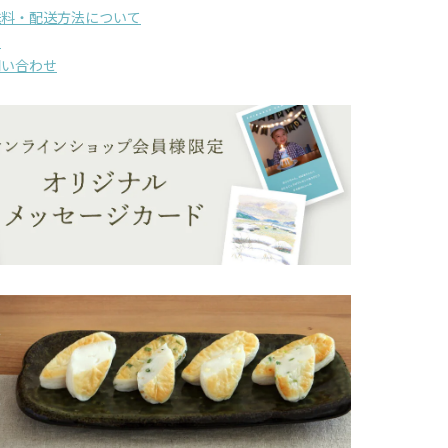
送料・配送方法について
て
問い合わせ