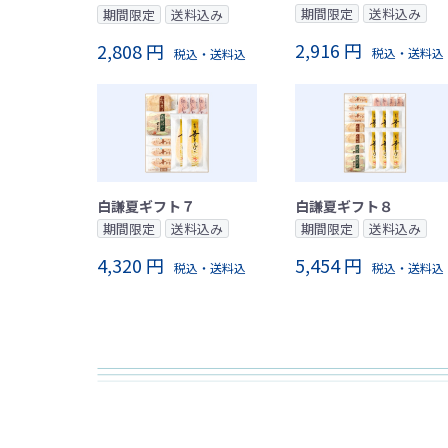
期間限定
送料込み
期間限定
送料込み
2,916 円
2,808 円
税込・送料込
税込・送料込
白謙夏ギフト８
白謙夏ギフト７
期間限定
送料込み
期間限定
送料込み
5,454 円
4,320 円
税込・送料込
税込・送料込