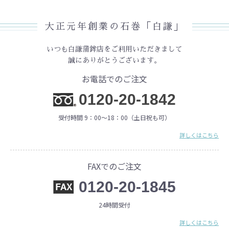
大正元年創業の石巻「白謙」
いつも白謙蒲鉾店をご利用いただきまして
誠にありがとうございます。
お電話でのご注文
0120-20-1842
受付時間 9：00〜18：00（土日祝も可）
詳しくはこちら
FAXでのご注文
0120-20-1845
24時間受付
詳しくはこちら