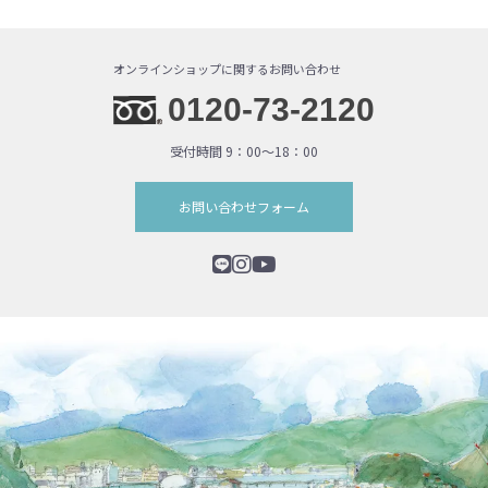
オンラインショップに関するお問い合わせ
0120-73-2120
受付時間 9：00〜18：00
お問い合わせフォーム