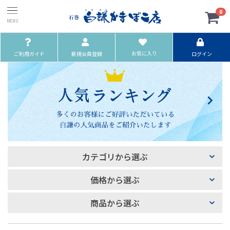
0
お気に入り
ご利用ガイド
新規会員登録
ログイン
カテゴリから選ぶ
価格から選ぶ
商品から選ぶ