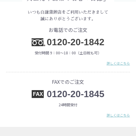
いつも白謙蒲鉾店をご利用いただきまして
誠にありがとうございます。
お電話でのご注文
0120-20-1842
受付時間 9：00〜18：00（土日祝も可）
詳しくはこちら
FAXでのご注文
0120-20-1845
24時間受付
詳しくはこちら