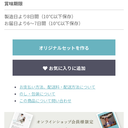
賞味期限
製造日より8日間（10℃以下保存）
お届日より6〜7日間（10℃以下保存）
オリジナルセットを作る
お気に入りに追加
お支払い方法、配送料・配送方法について
のし・包装について
この商品について問い合わせ