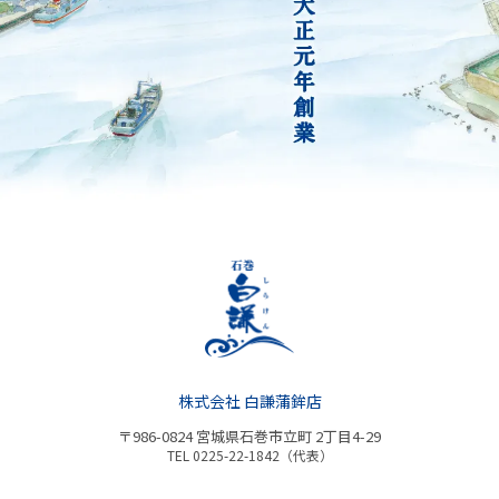
株式会社 白謙蒲鉾店
〒986-0824 宮城県石巻市立町 2丁目4-29
TEL 0225-22-1842（代表）