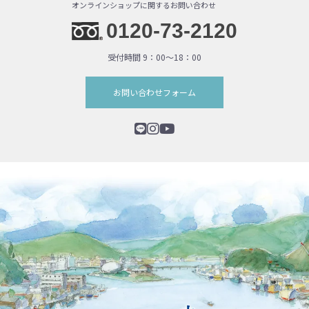
オンラインショップに関するお問い合わせ
0120-73-2120
受付時間 9：00〜18：00
お問い合わせフォーム