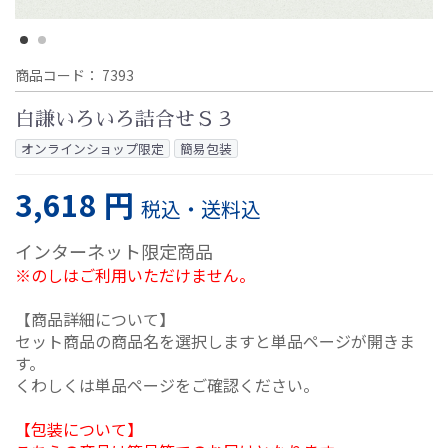
商品コード：
7393
白謙いろいろ詰合せＳ３
オンラインショップ限定
簡易包装
3,618 円
税込・送料込
インターネット限定商品
※のしはご利用いただけません。
【商品詳細について】
セット商品の商品名を選択しますと単品ページが開きま
す。
くわしくは単品ページをご確認ください。
【包装について】