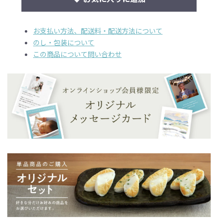
お支払い方法、配送料・配送方法について
のし・包装について
この商品について問い合わせ