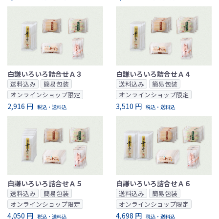
白謙いろいろ詰合せＡ３
白謙いろいろ詰合せＡ４
送料込み
簡易包装
送料込み
簡易包装
オンラインショップ限定
オンラインショップ限定
2,916 円
3,510 円
税込・送料込
税込・送料込
白謙いろいろ詰合せＡ５
白謙いろいろ詰合せＡ６
送料込み
簡易包装
送料込み
簡易包装
オンラインショップ限定
オンラインショップ限定
4,050 円
4,698 円
税込・送料込
税込・送料込