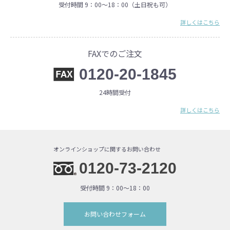
受付時間 9：00〜18：00（土日祝も可）
詳しくはこちら
FAXでのご注文
0120-20-1845
24時間受付
詳しくはこちら
オンラインショップに関するお問い合わせ
0120-73-2120
受付時間 9：00〜18：00
お問い合わせフォーム