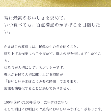
常に最高のおいしさを求めて。
いつ食べても、百点満点のかまぼこを目指した
い。
かまぼこの原料には、新鮮な生の魚を使うこと。
練り上げる作業にも手を抜かず、職人の技を惜しまず生かすこ
と。
私たちが大切にしているポリシーです。
職人が石臼で大切に練り上げる時間が
「おいしいかまぼこに必要な時間」である限り、
製法を簡略化することは決してありません。
100年前には100年前の、去年には去年の、
そして明日には明日の“最高においしいかまぼこ”があります。