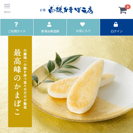
0
お気に入り
ご利用ガイド
新規会員登録
ログイン