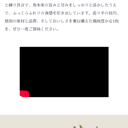
と練り具合で、魚本来の旨みと甘みをしっかりと活かしたうえ
で、ふっくらふわりの食感を引き出しています。造り手の技巧、
格別の素材と品質、そしておいしさを兼ね備えた風味豊かな1枚
を、ぜひ一度ご賞味ください。