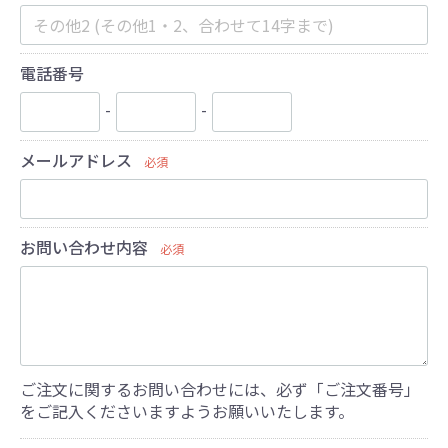
電話番号
-
-
メールアドレス
必須
お問い合わせ内容
必須
ご注文に関するお問い合わせには、必ず「ご注文番号」
をご記入くださいますようお願いいたします。