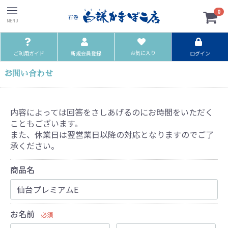
0
お気に入り
ご利用ガイド
新規会員登録
ログイン
お問い合わせ
内容によっては回答をさしあげるのにお時間をいただく
こともございます。
また、休業日は翌営業日以降の対応となりますのでご了
承ください。
商品名
お名前
必須