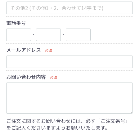
電話番号
-
-
メールアドレス
必須
お問い合わせ内容
必須
ご注文に関するお問い合わせには、必ず「ご注文番号」
をご記入くださいますようお願いいたします。