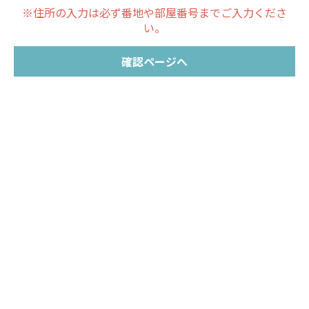
※住所の入力は必ず番地や部屋番号までご入力くださ
い。
確認ページへ