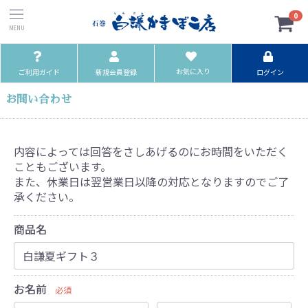
0
お気に入り
ご利用ガイド
新規会員登録
ログイン
お問い合わせ
内容によっては回答をさしあげるのにお時間をいただく
こともございます。
また、休業日は翌営業日以降の対応となりますのでご了
承ください。
商品名
お名前
必須